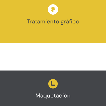
Tratamiento gráfico
Maquetación