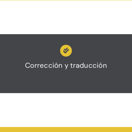
Corrección y traducción