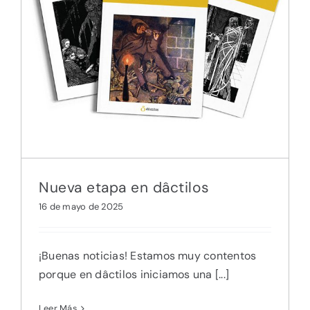
Nueva etapa en dâctilos
16 de mayo de 2025
¡Buenas noticias! Estamos muy contentos
porque en dâctilos iniciamos una [...]
Leer Más