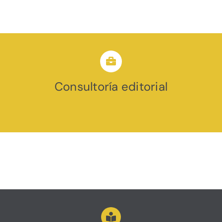
Consultoría editorial