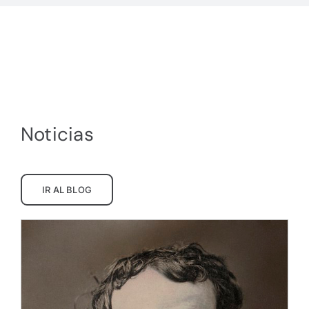
Noticias
IR AL BLOG