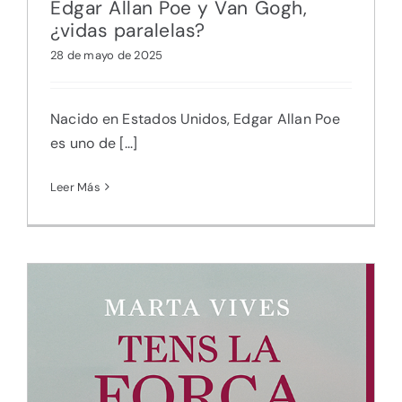
Edgar Allan Poe y Van Gogh,
¿vidas paralelas?
28 de mayo de 2025
Nacido en Estados Unidos, Edgar Allan Poe
es uno de [...]
Leer Más