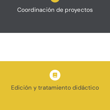
Coordinación de proyectos
Edición y tratamiento didáctico