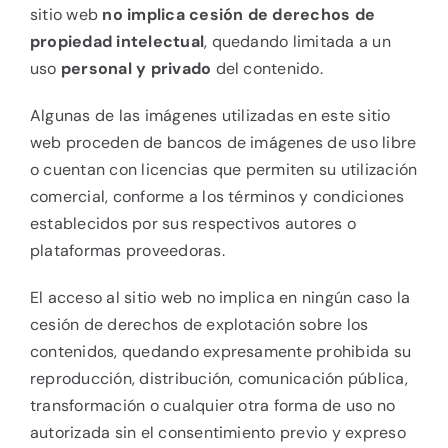
sitio web
no implica cesión de derechos de
propiedad intelectual
, quedando limitada a un
uso
personal y privado
del contenido.
Algunas de las imágenes utilizadas en este sitio
web proceden de bancos de imágenes de uso libre
o cuentan con licencias que permiten su utilización
comercial, conforme a los términos y condiciones
establecidos por sus respectivos autores o
plataformas proveedoras.
El acceso al sitio web no implica en ningún caso la
cesión de derechos de explotación sobre los
contenidos, quedando expresamente prohibida su
reproducción, distribución, comunicación pública,
transformación o cualquier otra forma de uso no
autorizada sin el consentimiento previo y expreso