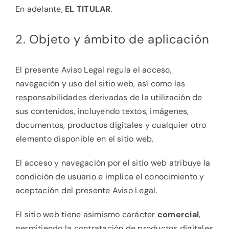
En adelante,
EL TITULAR
.
2. Objeto y ámbito de aplicación
El presente Aviso Legal regula el acceso,
navegación y uso del sitio web, así como las
responsabilidades derivadas de la utilización de
sus contenidos, incluyendo textos, imágenes,
documentos, productos digitales y cualquier otro
elemento disponible en el sitio web.
El acceso y navegación por el sitio web atribuye la
condición de usuario e implica el conocimiento y
aceptación del presente Aviso Legal.
El sitio web tiene asimismo carácter
comercial
,
permitiendo la contratación de productos digitales