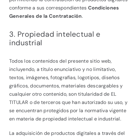
conforme a sus correspondientes
Condiciones
Generales de la Contratación
.
3. Propiedad intelectual e
industrial
Todos los contenidos del presente sitio web,
incluyendo, a título enunciativo y no limitativo,
textos, imágenes, fotografías, logotipos, diseños
gráficos, documentos, materiales descargables y
cualquier otro contenido, son titularidad de EL
TITULAR o de terceros que han autorizado su uso, y
se encuentran protegidos por la normativa vigente
en materia de propiedad intelectual e industrial.
La adquisición de productos digitales a través del