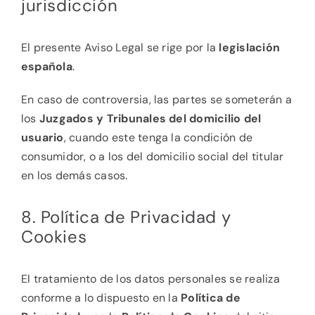
jurisdicción
El presente Aviso Legal se rige por la
legislación
española
.
En caso de controversia, las partes se someterán a
los
Juzgados y Tribunales del domicilio del
usuario
, cuando este tenga la condición de
consumidor, o a los del domicilio social del titular
en los demás casos.
8. Política de Privacidad y
Cookies
El tratamiento de los datos personales se realiza
conforme a lo dispuesto en la
Política de