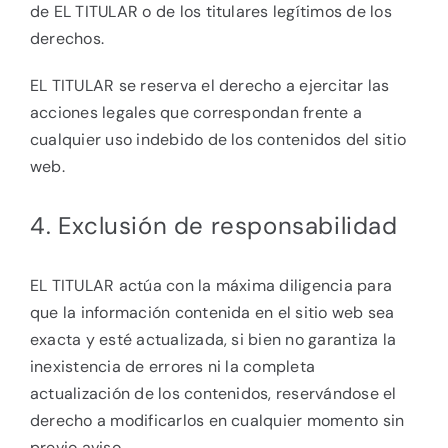
de EL TITULAR o de los titulares legítimos de los
derechos.
EL TITULAR se reserva el derecho a ejercitar las
acciones legales que correspondan frente a
cualquier uso indebido de los contenidos del sitio
web.
4. Exclusión de responsabilidad
EL TITULAR actúa con la máxima diligencia para
que la información contenida en el sitio web sea
exacta y esté actualizada, si bien no garantiza la
inexistencia de errores ni la completa
actualización de los contenidos, reservándose el
derecho a modificarlos en cualquier momento sin
previo aviso.