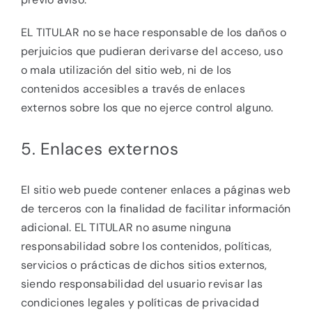
EL TITULAR no se hace responsable de los daños o
perjuicios que pudieran derivarse del acceso, uso
o mala utilización del sitio web, ni de los
contenidos accesibles a través de enlaces
externos sobre los que no ejerce control alguno.
5. Enlaces externos
El sitio web puede contener enlaces a páginas web
de terceros con la finalidad de facilitar información
adicional. EL TITULAR no asume ninguna
responsabilidad sobre los contenidos, políticas,
servicios o prácticas de dichos sitios externos,
siendo responsabilidad del usuario revisar las
condiciones legales y políticas de privacidad