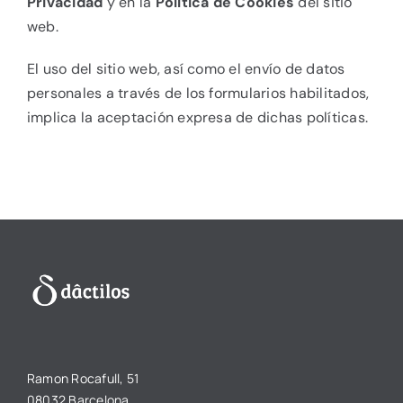
Privacidad
y en la
Política de Cookies
del sitio
web.
El uso del sitio web, así como el envío de datos
personales a través de los formularios habilitados,
implica la aceptación expresa de dichas políticas.
Ramon Rocafull, 51
08032 Barcelona