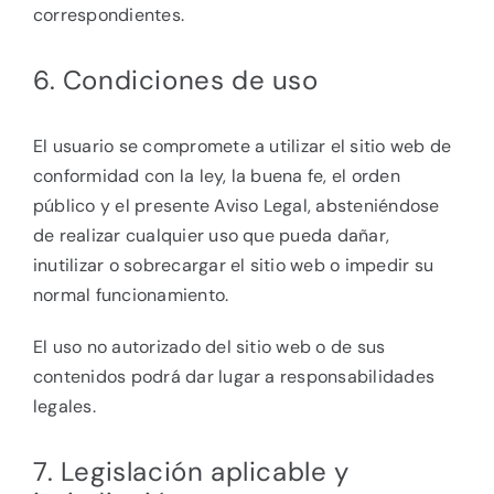
correspondientes.
6. Condiciones de uso
El usuario se compromete a utilizar el sitio web de
conformidad con la ley, la buena fe, el orden
público y el presente Aviso Legal, absteniéndose
de realizar cualquier uso que pueda dañar,
inutilizar o sobrecargar el sitio web o impedir su
normal funcionamiento.
El uso no autorizado del sitio web o de sus
contenidos podrá dar lugar a responsabilidades
legales.
7. Legislación aplicable y