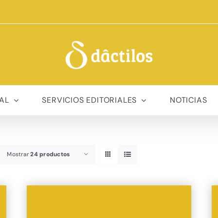
AL
SERVICIOS EDITORIALES
NOTICIAS
Mostrar
24 productos