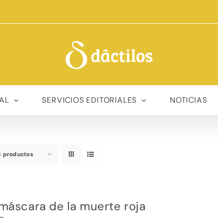
AL
SERVICIOS EDITORIALES
NOTICIAS
4 productos
máscara de la muerte roja