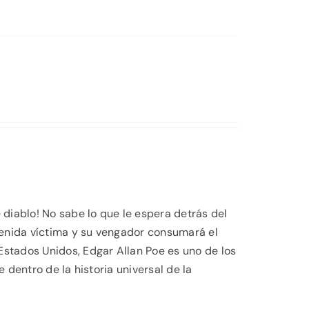
 diablo! No sabe lo que le espera detrás del
venida víctima y su vengador consumará el
Estados Unidos, Edgar Allan Poe es uno de los
 dentro de la historia universal de la