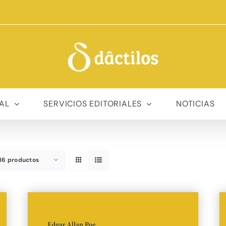
AL
SERVICIOS EDITORIALES
NOTICIAS
36 productos