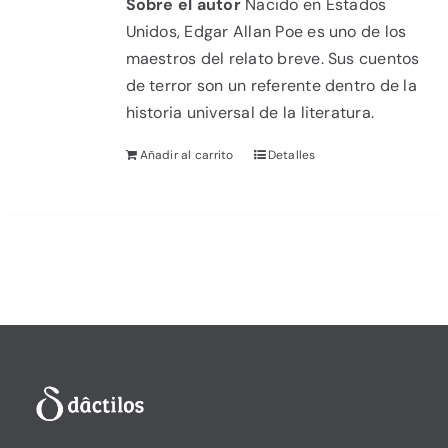
Sobre el autor
Nacido en Estados
Unidos, Edgar Allan Poe es uno de los
maestros del relato breve. Sus cuentos
de terror son un referente dentro de la
historia universal de la literatura.
Añadir al carrito
Detalles