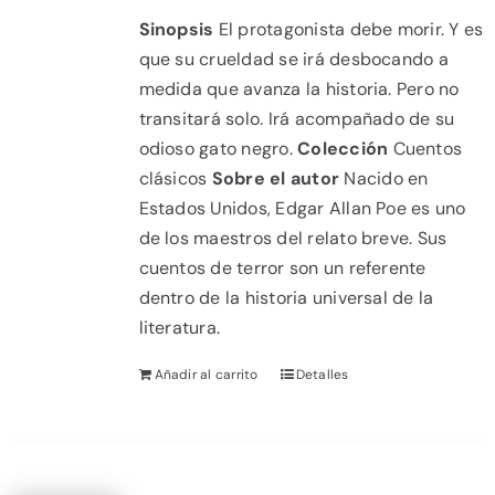
Sinopsis
El protagonista debe morir. Y es
que su crueldad se irá desbocando a
medida que avanza la historia. Pero no
transitará solo. Irá acompañado de su
odioso gato negro.
Colección
Cuentos
clásicos
Sobre el autor
Nacido en
Estados Unidos, Edgar Allan Poe es uno
de los maestros del relato breve. Sus
cuentos de terror son un referente
dentro de la historia universal de la
literatura.
Añadir al carrito
Detalles