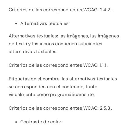
Criterios de las correspondientes WCAG: 2.4.2 .
Alternativas textuales
Alternativas textuales
:
las imágenes, las imágenes
de texto y los iconos contienen suficientes
alternativas textuales.
Criterios de las correspondientes WCAG: 1.1.1 .
Etiquetas en el nombre: las alternativas textuales
se corresponden con el contenido, tanto
visualmente como programáticamente.
Criterios de las correspondientes WCAG: 2.5.3 .
Contraste de color