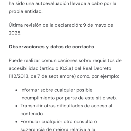
ha sido una autoevaluación llevada a cabo por la
propia entidad.
Última revisión de la declaración: 9 de mayo de
2025.
Observaciones y datos de contacto
Puede realizar comunicaciones sobre requisitos de
accesibilidad (artículo 10.2.a) del Real Decreto
1112/2018, de 7 de septiembre) como, por ejemplo:
Informar sobre cualquier posible
incumplimiento por parte de este sitio web.
Transmitir otras dificultades de acceso al
contenido.
Formular cualquier otra consulta o
sugerencia de mejora relativa a la