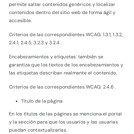
permite saltar contenidos genéricos y localizar
contenidos dentro del sitio web de forma ágil y
accesible.
Criterios de las correspondientes WCAG: 1.3.1, 1.3.2,
2.4.1, 2.4.5, 3.2.3 y 3.2.4 .
Encabezamientos y etiquetas: también se
garantiza que los textos de los encabezamientos y
las etiquetas describan realmente el contenido.
Criterios de las correspondientes WCAG: 2.4.6 .
Título de la página
En los títulos de las páginas se menciona el portal
y la sección para que los usuarios y las usuarias
puedan contextualizarlas.