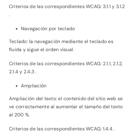
Criterios de las correspondientes WCAG: 3.1.1 y 3.1.2
.
Navegación por teclado
Teclado: la navegación mediante el teclado es
fluida y sigue el orden visual.
Criterios de las correspondientes WCAG: 2.1.1, 2.1.2,
2.1.4 y 2.4.3 .
Ampliación
Ampliación del texto: el contenido del sitio web se
ve correctamente al aumentar el tamaño del texto
al 200 %.
Criterios de las correspondientes WCAG: 1.4.4 .