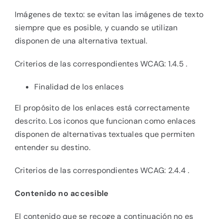
Imágenes de texto: se evitan las imágenes de texto
siempre que es posible, y cuando se utilizan
disponen de una alternativa textual.
Criterios de las correspondientes WCAG: 1.4.5 .
Finalidad de los enlaces
El propósito de los enlaces está correctamente
descrito. Los iconos que funcionan como enlaces
disponen de alternativas textuales que permiten
entender su destino.
Criterios de las correspondientes WCAG: 2.4.4 .
Contenido no accesible
El contenido que se recoge a continuación no es