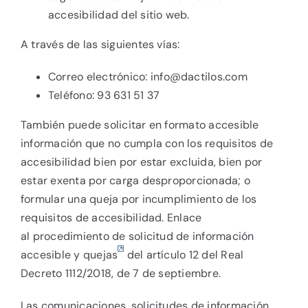
accesibilidad del sitio web.
A través de las siguientes vías:
Correo electrónico:
info@dactilos.com
Teléfono: 93 631 51 37
También puede solicitar en formato accesible
información que no cumpla con los requisitos de
accesibilidad bien por estar excluida, bien por
estar exenta por carga desproporcionada; o
formular una queja por incumplimiento de los
requisitos de accesibilidad. Enlace
al
procedimiento de solicitud de información
accesible y quejas
del artículo 12 del Real
Decreto 1112/2018, de 7 de septiembre.
Las comunicaciones, solicitudes de información