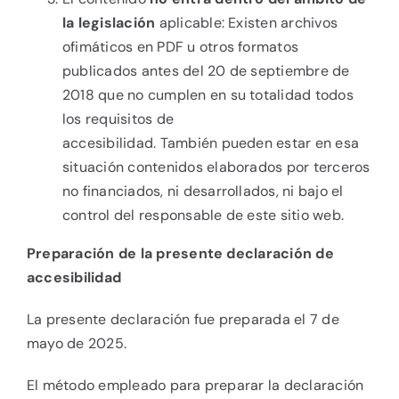
la legislación
aplicable: Existen archivos
ofimáticos en PDF u otros formatos
publicados antes del 20 de septiembre de
2018 que no cumplen en su totalidad todos
los requisitos de
accesibilidad. También pueden estar en esa
situación contenidos elaborados por terceros
no financiados, ni desarrollados, ni bajo el
control del responsable de este sitio web.
Preparación de la presente declaración de
accesibilidad
La presente declaración fue preparada el 7 de
mayo de 2025.
El método empleado para preparar la declaración