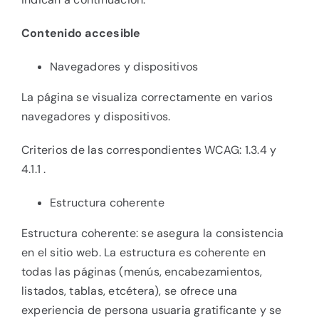
Contenido accesible
Navegadores y dispositivos
La página se visualiza correctamente en varios
navegadores y dispositivos.
Criterios de las correspondientes WCAG: 1.3.4 y
4.1.1 .
Estructura coherente
Estructura coherente: se asegura la consistencia
en el sitio web. La estructura es coherente en
todas las páginas (menús, encabezamientos,
listados, tablas, etcétera), se ofrece una
experiencia de persona usuaria gratificante y se