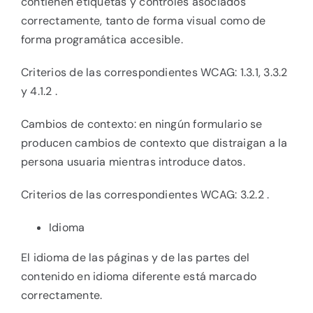
contienen etiquetas y controles asociados
correctamente, tanto de forma visual como de
forma programática accesible.
Criterios de las correspondientes WCAG: 1.3.1, 3.3.2
y 4.1.2 .
Cambios de contexto: en ningún formulario se
producen cambios de contexto que distraigan a la
persona usuaria mientras introduce datos.
Criterios de las correspondientes WCAG: 3.2.2 .
Idioma
El idioma de las páginas y de las partes del
contenido en idioma diferente está marcado
correctamente.