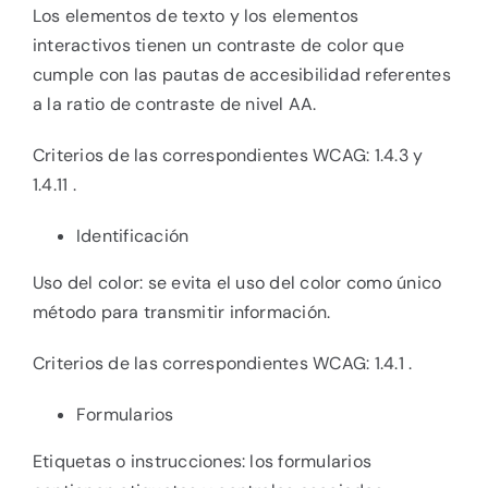
Los elementos de texto y los elementos
interactivos tienen un contraste de color que
cumple con las pautas de accesibilidad referentes
a la ratio de contraste de nivel AA.
Criterios de las correspondientes WCAG: 1.4.3 y
1.4.11 .
Identificación
Uso del color: se evita el uso del color como único
método para transmitir información.
Criterios de las correspondientes WCAG: 1.4.1 .
Formularios
Etiquetas o instrucciones: los formularios