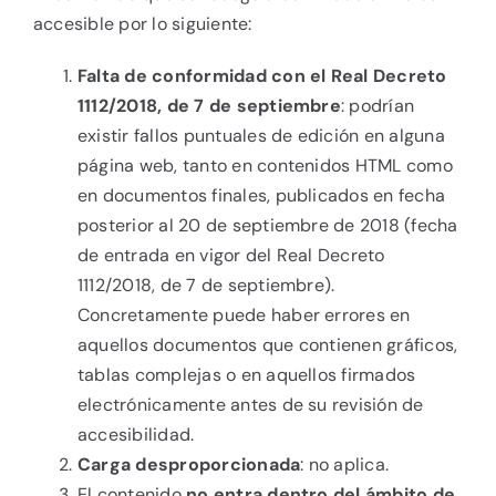
accesible por lo siguiente:
Falta de conformidad con el Real Decreto
1112/2018, de 7 de septiembre
: podrían
existir fallos puntuales de edición en alguna
página web, tanto en contenidos HTML como
en documentos finales, publicados en fecha
posterior al 20 de septiembre de 2018 (fecha
de entrada en vigor del Real Decreto
1112/2018, de 7 de septiembre).
Concretamente puede haber errores en
aquellos documentos que contienen gráficos,
tablas complejas o en aquellos firmados
electrónicamente antes de su revisión de
accesibilidad.
Carga desproporcionada
: no aplica.
El contenido
no entra dentro del ámbito de