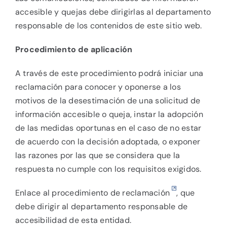
accesible y quejas debe dirigirlas al departamento
responsable de los contenidos de este sitio web.
Procedimiento de aplicación
A través de este procedimiento podrá iniciar una
reclamación para conocer y oponerse a los
motivos de la desestimación de una solicitud de
información accesible o queja, instar la adopción
de las medidas oportunas en el caso de no estar
de acuerdo con la decisión adoptada, o exponer
las razones por las que se considera que la
respuesta no cumple con los requisitos exigidos.
Enlace al
procedimiento de reclamación
, que
debe dirigir al departamento responsable de
accesibilidad de esta entidad.