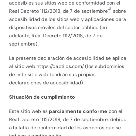
accesibles sus sitios web de conformidad con el
Real Decreto 1112/2018, de 7 de septiembre
, sobre
accesibilidad de los sitios web y aplicaciones para
dispositivos móviles del sector público (en
adelante, Real Decreto 1112/2018, de 7 de
septiembre).
La presente declaración de accesibilidad se aplica
al sitio web
https://dactilos.com/
(los subdominios
de este sitio web tendrán sus propias
declaraciones de accesibilidad).
Situación de cumplimiento
Este sitio web es
parcialmente conforme
con el
Real Decreto 1112/2018, de 7 de septiembre, debido
a la falta de conformidad de los aspectos que se
indican a continuación.