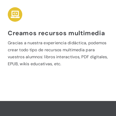
Creamos recursos multimedia
Gracias a nuestra experiencia didáctica, podemos
crear todo tipo de recursos multimedia para
vuestros alumnos: libros interactivos, PDF digitales,
EPUB, wikis educativas, etc.