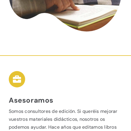
Asesoramos
Somos consultores de edición. Si queréis mejorar
vuestros materiales didácticos, nosotros os
podemos ayudar. Hace años que editamos libros