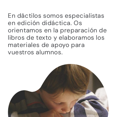
En dâctilos somos especialistas
en edición didáctica. Os
orientamos en la preparación de
libros de texto y elaboramos los
materiales de apoyo para
vuestros alumnos.