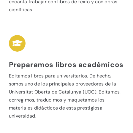
encanta trabajar con libros de texto y con obras
científicas.
Preparamos libros académicos
Editamos libros para universitarios. De hecho,
somos uno de los principales proveedores de la
Universitat Oberta de Catalunya (UOC). Editamos,
corregimos, traducimos y maquetamos los
materiales didácticos de esta prestigiosa
universidad.