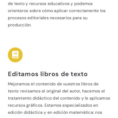
de texto y recursos educativos y podemos
orientaros sobre cómo aplicar correctamente los
procesos editoriales necesarios para su
producción.
Editamos libros de texto
Mejoramos el contenido de vuestros libros de
texto: revisamos el original del autor, hacemos el
tratamiento didáctico del contenido y le aplicamos
recursos gráficos. Estamos especializados en
edición didáctica y en edición matemática: nos