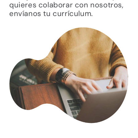
quieres colaborar con nosotros,
envíanos tu currículum.