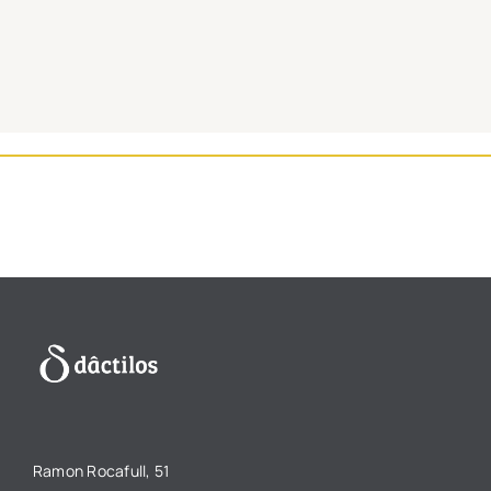
Ramon Rocafull, 51