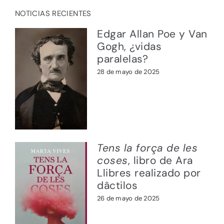
NOTICIAS RECIENTES
Edgar Allan Poe y Van
Gogh, ¿vidas
paralelas?
28 de mayo de 2025
Tens la força de les
coses
, libro de Ara
Llibres realizado por
dâctilos
26 de mayo de 2025