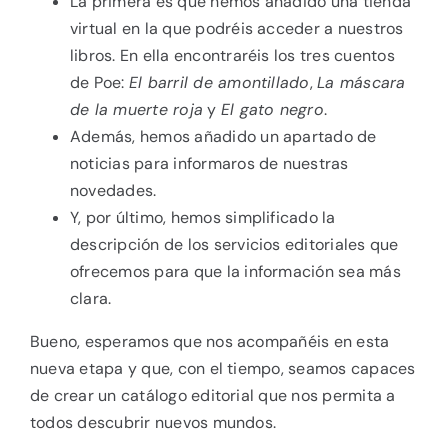
La primera es que hemos añadido una tienda
virtual en la que podréis acceder a nuestros
libros. En ella encontraréis los tres cuentos
de Poe:
El barril de amontillado
,
La máscara
de la muerte roja
y
El gato negro
.
Además, hemos añadido un apartado de
noticias para informaros de nuestras
novedades.
Y, por último, hemos simplificado la
descripción de los servicios editoriales que
ofrecemos para que la información sea más
clara.
Bueno, esperamos que nos acompañéis en esta
nueva etapa y que, con el tiempo, seamos capaces
de crear un catálogo editorial que nos permita a
todos descubrir nuevos mundos.