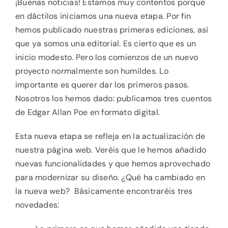
¡Buenas noticias! Estamos muy contentos porque
en dâctilos iniciamos una nueva etapa. Por fin
hemos publicado nuestras primeras ediciones, así
que ya somos una editorial. Es cierto que es un
inicio modesto. Pero los comienzos de un nuevo
proyecto normalmente son humildes. Lo
importante es querer dar los primeros pasos.
Nosotros los hemos dado: publicamos tres cuentos
de Edgar Allan Poe en formato digital.
Esta nueva etapa se refleja en la actualización de
nuestra página web. Veréis que le hemos añadido
nuevas funcionalidades y que hemos aprovechado
para modernizar su diseño. ¿Qué ha cambiado en
la nueva web? Básicamente encontraréis tres
novedades: