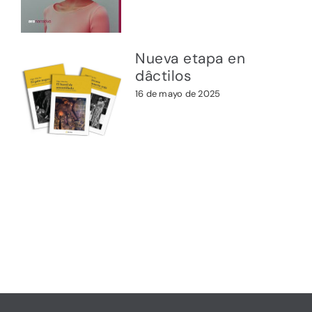
Nueva etapa en
dâctilos
16 de mayo de 2025