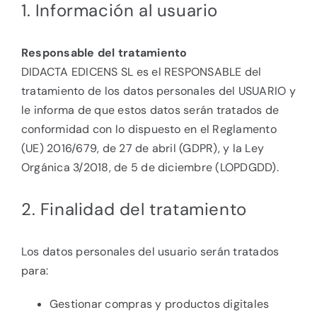
1. Información al usuario
Responsable del tratamiento
DIDACTA EDICENS SL es el RESPONSABLE del
tratamiento de los datos personales del USUARIO y
le informa de que estos datos serán tratados de
conformidad con lo dispuesto en el Reglamento
(UE) 2016/679, de 27 de abril (GDPR), y la Ley
Orgánica 3/2018, de 5 de diciembre (LOPDGDD).
2. Finalidad del tratamiento
Los datos personales del usuario serán tratados
para:
Gestionar compras y productos digitales