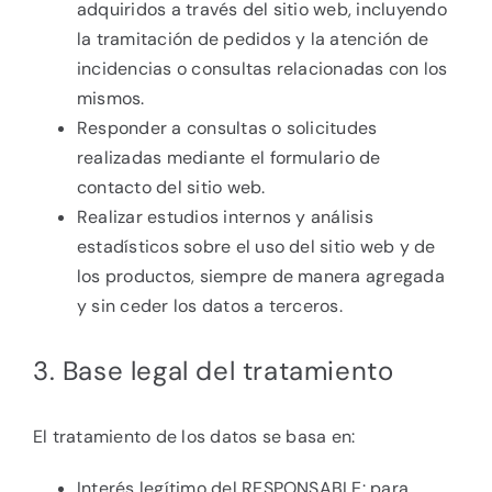
adquiridos a través del sitio web, incluyendo
la tramitación de pedidos y la atención de
incidencias o consultas relacionadas con los
mismos.
Responder a consultas o solicitudes
realizadas mediante el formulario de
contacto del sitio web.
Realizar estudios internos y análisis
estadísticos sobre el uso del sitio web y de
los productos, siempre de manera agregada
y sin ceder los datos a terceros.
3. Base legal del tratamiento
El tratamiento de los datos se basa en:
Interés legítimo del RESPONSABLE: para