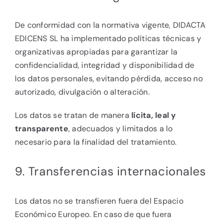
De conformidad con la normativa vigente, DIDACTA
EDICENS SL ha implementado políticas técnicas y
organizativas apropiadas para garantizar la
confidencialidad, integridad y disponibilidad de
los datos personales, evitando pérdida, acceso no
autorizado, divulgación o alteración.
Los datos se tratan de manera
lícita, leal y
transparente
, adecuados y limitados a lo
necesario para la finalidad del tratamiento.
9. Transferencias internacionales
Los datos no se transfieren fuera del Espacio
Económico Europeo. En caso de que fuera