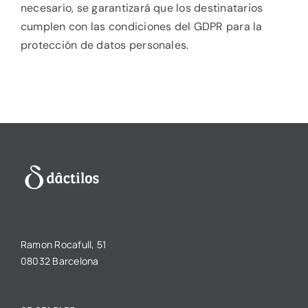
necesario, se garantizará que los destinatarios
cumplen con las condiciones del GDPR para la
protección de datos personales.
Ramon Rocafull, 51
08032 Barcelona