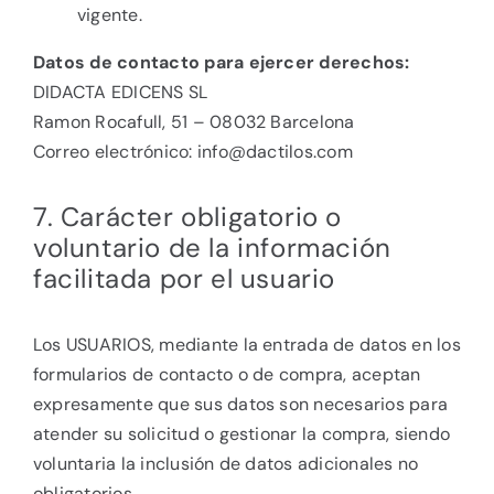
vigente.
Datos de contacto para ejercer derechos:
DIDACTA EDICENS SL
Ramon Rocafull, 51 – 08032 Barcelona
Correo electrónico:
info@dactilos.com
7. Carácter obligatorio o
voluntario de la información
facilitada por el usuario
Los USUARIOS, mediante la entrada de datos en los
formularios de contacto o de compra, aceptan
expresamente que sus datos son necesarios para
atender su solicitud o gestionar la compra, siendo
voluntaria la inclusión de datos adicionales no
obligatorios.