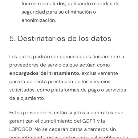
fueron recopilados, aplicando medidas de
seguridad para su eliminación o
anonimización.
5. Destinatarios de los datos
Los datos podrán ser comunicados únicamente a
proveedores de servicios que actúen como
encargados del tratamiento
, exclusivamente
para la correcta prestación de los servicios
solicitados, como plataformas de pago o servicios
de alojamiento.
Estos proveedores están sujetos a contratos que
garantizan el cumplimiento del GDPR y la
LOPDGDD. No se cederán datos a terceros sin
consentimiento previo del usuario, salvo obligación