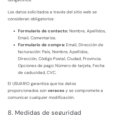
Los datos solicitados a través del sitio web se
consideran obligatorios:
Formulario de contacto:
Nombre, Apellidos,
Email, Comentarios.
Formulario de compra:
Email, Dirección de
facturación: País, Nombre, Apellidos,
Dirección, Código Postal, Ciudad, Provincia.
Opciones de pago: Número de tarjeta, Fecha
de caducidad, CVC.
El USUARIO garantiza que los datos
proporcionados son
veraces
y se compromete a
comunicar cualquier modificación.
8. Medidas de seguridad