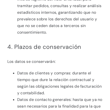
tramitar pedidos, consultas y realizar análisis
estadísticos internos, garantizando que no
prevalece sobre los derechos del usuario y
que no se ceden datos a terceros sin
consentimiento.
4. Plazos de conservación
Los datos se conservarán:
Datos de clientes y compras: durante el
tiempo que dure la relación contractual y
según las obligaciones legales de facturación
y contabilidad.
Datos de contacto generales: hasta que ya no
sean necesarios para la finalidad para la que