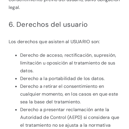
legal.
6. Derechos del usuario
Los derechos que asisten al USUARIO son:
Derecho de acceso, rectificación, supresión,
limitación u oposición al tratamiento de sus
datos.
Derecho a la portabilidad de los datos.
Derecho a retirar el consentimiento en
cualquier momento, en los casos en que este
sea la base del tratamiento.
Derecho a presentar reclamación ante la
Autoridad de Control (AEPD)
si considera que
el tratamiento no se ajusta a la normativa