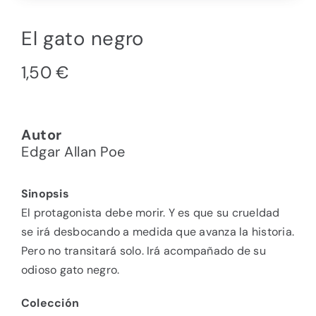
El gato negro
1,50
€
Autor
Edgar Allan Poe
Sinopsis
El protagonista debe morir. Y es que su crueldad
se irá desbocando a medida que avanza la historia.
Pero no transitará solo. Irá acompañado de su
odioso gato negro.
Colección