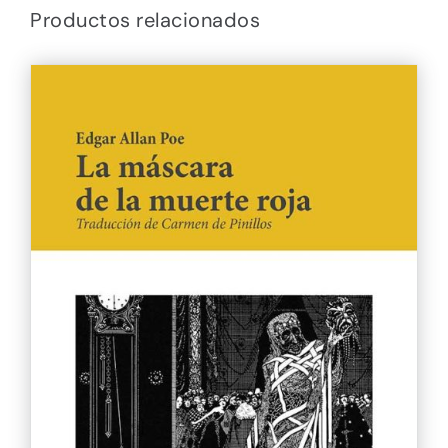
Productos relacionados