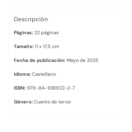
Descripción
Páginas:
22 páginas
Tamaño:
11 x 17,5 cm
Fecha de publicación:
Mayo de 2025
Idioma:
Castellano
ISBN:
978-84-938922-2-7
Género:
Cuento de terror